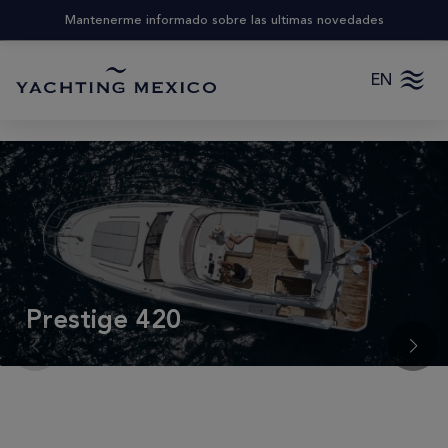
Mantenerme informado sobre las ultimas novedades
EN
Prestige 420