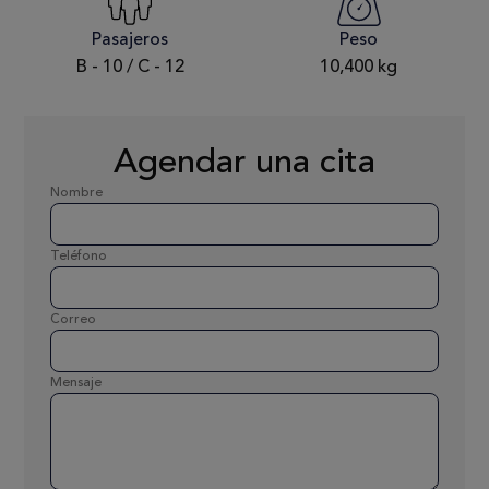
Pasajeros
Peso
B - 10 / C - 12
10,400 kg
Agendar una cita
Nombre
Teléfono
Correo
Mensaje