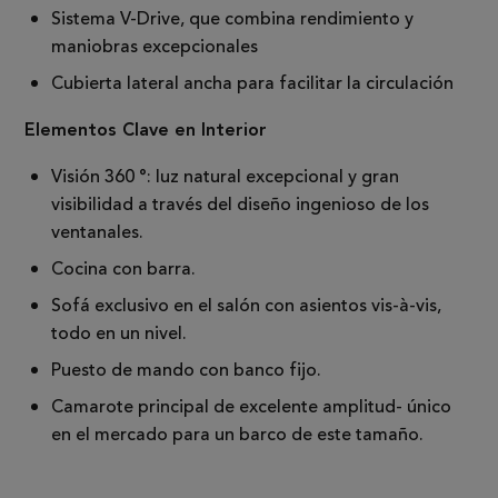
Sistema V-Drive, que combina rendimiento y
maniobras excepcionales
Cubierta lateral ancha para facilitar la circulación
Elementos Clave en Interior
Visión 360 ​​°: luz natural excepcional y gran
visibilidad a través del diseño ingenioso de los
ventanales.
Cocina con barra.
Sofá exclusivo en el salón con asientos vis-à-vis,
todo en un nivel.
Puesto de mando con banco fijo.
Camarote principal de excelente amplitud- único
en el mercado para un barco de este tamaño.