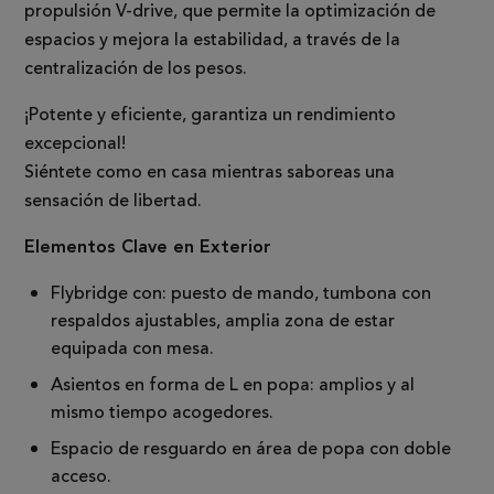
propulsión V-drive, que permite la optimización de
espacios y mejora la estabilidad, a través de la
centralización de los pesos.
¡Potente y eficiente, garantiza un rendimiento
excepcional!
Siéntete como en casa mientras saboreas una
sensación de libertad.
Elementos Clave en Exterior
Flybridge con: puesto de mando, tumbona con
respaldos ajustables, amplia zona de estar
equipada con mesa.
Asientos en forma de L en popa: amplios y al
mismo tiempo acogedores.
Espacio de resguardo en área de popa con doble
acceso.