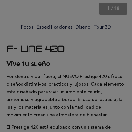
1
/
18
Fotos
Especificaciones
Diseno
Tour 3D
F- LINE 420
Vive tu sueño
Por dentro y por fuera, el NUEVO Prestige 420 ofrece
diseños distintivos, prácticos y lujosos. Cada elemento
está diseñado para vivir un ambiente cálido,
armonioso y agradable a bordo. El uso del espacio, la
luz y los materiales junto con la facilidad de
movimiento crean una atmósfera de bienestar.
El Prestige 420 está equipado con un sistema de