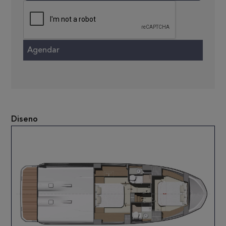
Diseno