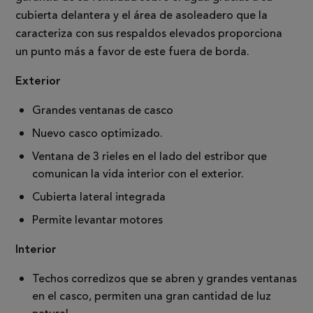
cubierta delantera y el área de asoleadero que la
caracteriza con sus respaldos elevados proporciona
un punto más a favor de este fuera de borda.
Exterior
Grandes ventanas de casco
Nuevo casco optimizado.
Ventana de 3 rieles en el lado del estribor que
comunican la vida interior con el exterior.
Cubierta lateral integrada
Permite levantar motores
Interior
Techos corredizos que se abren y grandes ventanas
en el casco, permiten una gran cantidad de luz