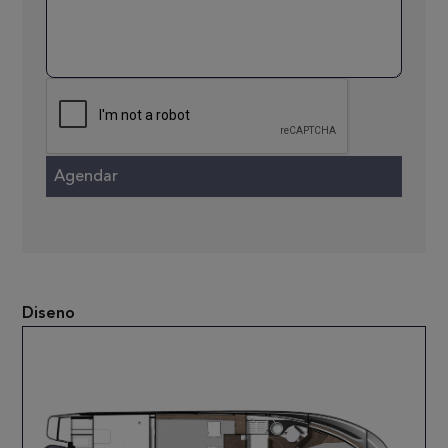
Diseno