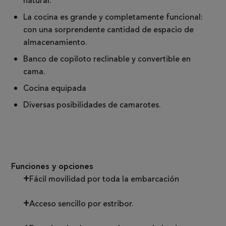
natural.
La cocina es grande y completamente funcional:
con una sorprendente cantidad de espacio de
almacenamiento.
Banco de copiloto reclinable y convertible en
cama.
Cocina equipada
Diversas posibilidades de camarotes.
Funciones y opciones
Fácil movilidad por toda la embarcación
Acceso sencillo por estribor.