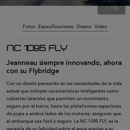
1
/
15
Fotos
Especificaciones
Diseno
Video
NC 1095 FLY
Jeanneau siempre innovando, ahora
con su Flybridge
Con un diseño pensando en las necesidades de la vida
actual que incluyen características inteligentes como
cubiertas laterales que permiten un movimiento
seguro por el barco, hasta las plataformas espaciosas
de popa a ambos lados de los motores, aseguran que
el embarque sea fácil y seguro. La NC 1095 FLY, es la
garantía de su felicidad sobre el agua gracias a su