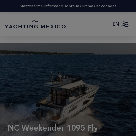
Mantenerme informado sobre las ultimas novedades
EN
NC Weekender 1095 Fly