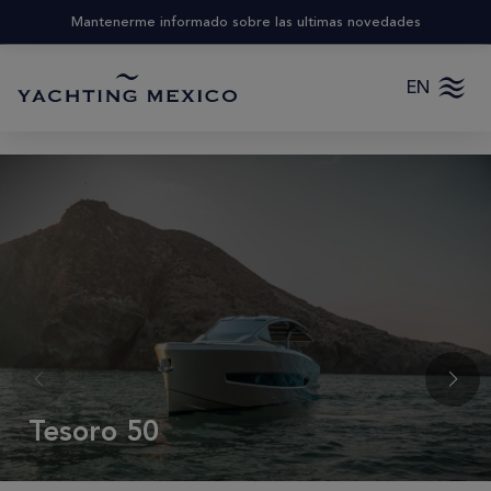
Mantenerme informado sobre las ultimas novedades
EN
Tesoro 50