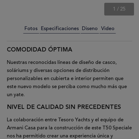
1
/
25
Fotos
Especificaciones
Diseno
Video
COMODIDAD ÓPTIMA
Nuestras reconocidas líneas de diseño de casco,
soláriums y diversas opciones de distribución
personalizables en cubierta e interior permiten que
este nuevo modelo se perciba como mucho más que
un yate.
NIVEL DE CALIDAD SIN PRECEDENTES
La colaboración entre Tesoro Yachts y el equipo de
Armani Casa para la construcción de este T50 Speciale
nos ha permitido crear una experiencia única y