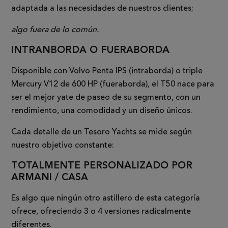
adaptada a las necesidades de nuestros clientes;
algo fuera de lo común.
INTRANBORDA O FUERABORDA
Disponible con Volvo Penta IPS (intraborda) o triple
Mercury V12 de 600 HP (fueraborda), el T50 nace para
ser el mejor yate de paseo de su segmento, con un
rendimiento, una comodidad y un diseño únicos.
Cada detalle de un Tesoro Yachts se mide según
nuestro objetivo constante:
TOTALMENTE PERSONALIZADO POR
ARMANI / CASA
Es algo que ningún otro astillero de esta categoría
ofrece, ofreciendo 3 o 4 versiones radicalmente
diferentes.