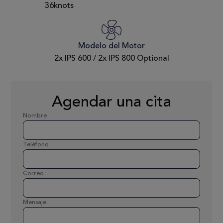
36knots
Modelo del Motor
2x IPS 600 / 2x IPS 800 Optional
Agendar una cita
Nombre
Teléfono
Correo
Mensaje