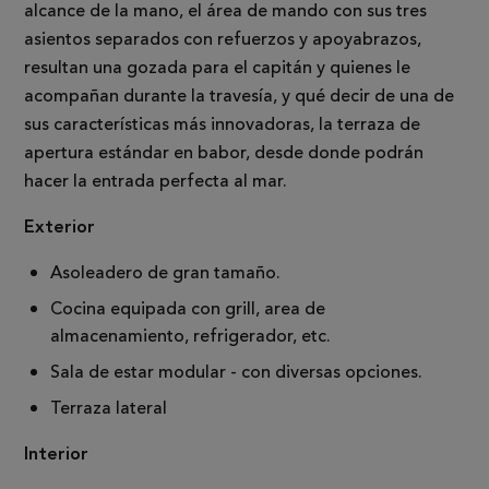
alcance de la mano, el área de mando con sus tres
asientos separados con refuerzos y apoyabrazos,
resultan una gozada para el capitán y quienes le
acompañan durante la travesía, y qué decir de una de
sus características más innovadoras, la terraza de
apertura estándar en babor, desde donde podrán
hacer la entrada perfecta al mar.
Exterior
Asoleadero de gran tamaño.
Cocina equipada con grill, area de
almacenamiento, refrigerador, etc.
Sala de estar modular - con diversas opciones.
Terraza lateral
Interior