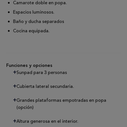
Camarote doble en popa.
Espacios luminosos.
Baño y ducha separados
Cocina equipada.
Funciones y opciones
Sunpad para 3 personas
Cubierta lateral secundaria.
Grandes plataformas empotradas en popa
(opción)
Altura generosa en el interior.