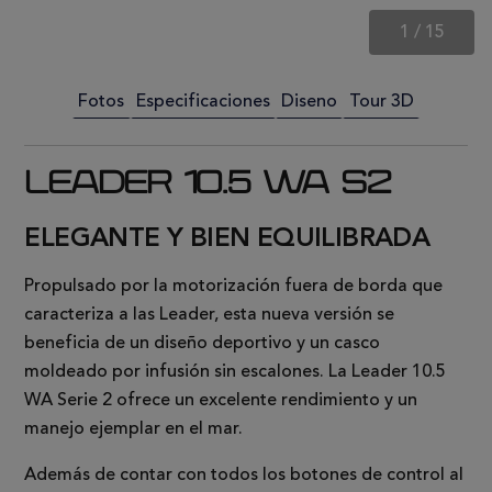
1
/
15
Fotos
Especificaciones
Diseno
Tour 3D
LEADER 10.5 WA S2
ELEGANTE Y BIEN EQUILIBRADA
Propulsado por la motorización fuera de borda que
caracteriza a las Leader, esta nueva versión se
beneficia de un diseño deportivo y un casco
moldeado por infusión sin escalones. La Leader 10.5
WA Serie 2 ofrece un excelente rendimiento y un
manejo ejemplar en el mar.
Además de contar con todos los botones de control al