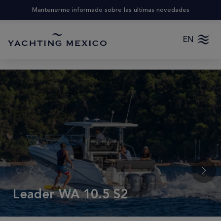
Mantenerme informado sobre las ultimas novedades
EN
Leader WA 10.5 S2