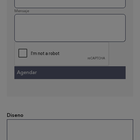
Mensaje
Diseno