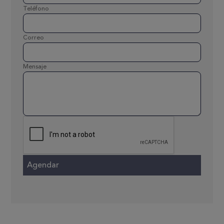
Teléfono
Correo
Mensaje