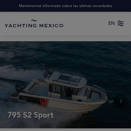
Mantenerme informado sobre las ultimas novedades
EN
795 S2 Sport