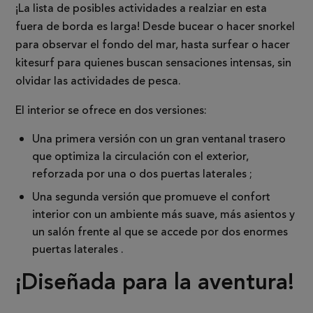
¡La lista de posibles actividades a realziar en esta
fuera de borda es larga! Desde bucear o hacer snorkel
para observar el fondo del mar, hasta surfear o hacer
kitesurf para quienes buscan sensaciones intensas, sin
olvidar las actividades de pesca.
El interior se ofrece en dos versiones:
Una primera versión con un gran ventanal trasero
que optimiza la circulación con el exterior,
reforzada por una o dos puertas laterales ;
Una segunda versión que promueve el confort
interior con un ambiente más suave, más asientos y
un salón frente al que se accede por dos enormes
puertas laterales .
¡Diseñada para la aventura!