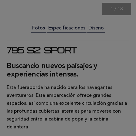
1
/
13
Fotos
Especificaciones
Diseno
795 S2 SPORT
Buscando nuevos paisajes y
experiencias intensas.
Esta fueraborda ha nacido para los navegantes
aventureros. Esta embarcación ofrece grandes
espacios, así como una excelente circulación gracias a
las profundas cubiertas laterales para moverse con
seguridad entre la cabina de popa y la cabina
delantera