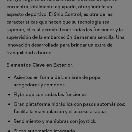
encuentra totalmente equipado, otorgándole un
aspecto deportivo. El Ship Control, es otra de las
características que hacen que su tecnología sea
superior, el cual permite tener todas las funciones y la
supervisión de la embarcación de manera sencilla. Una
innovación desarrollada para brindar un extra de
tranquilidad a bordo.
Elementos Clave en Exterior.
Asientos en forma de L en área de popa:
acogedores y cómodos
Flybridge con todas las funciones
Gran plataforma hidráulica con pasos automáticos:
facilita la manipulación y el acceso al agua
Rendimiento y maniobras con joystick.
Piloto automático integrado.