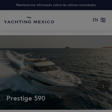
Mantenerme informado sobre las ultimas novedades
EN
Prestige 590