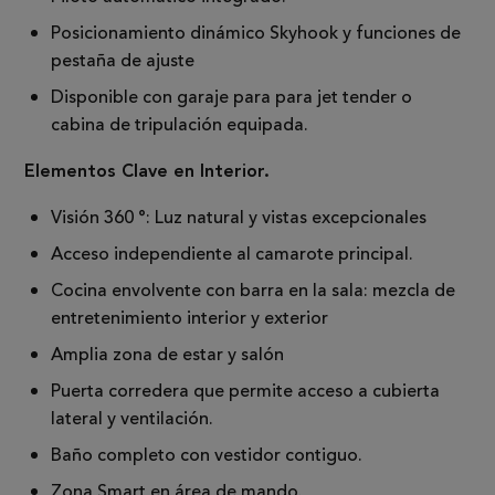
Posicionamiento dinámico Skyhook y funciones de
pestaña de ajuste
Disponible con garaje para para jet tender o
cabina de tripulación equipada.
Elementos Clave en Interior.
Visión 360 ​​°: Luz natural y vistas excepcionales
Acceso independiente al camarote principal.
Cocina envolvente con barra en la sala: mezcla de
entretenimiento interior y exterior
Amplia zona de estar y salón
Puerta corredera que permite acceso a cubierta
lateral y ventilación.
Baño completo con vestidor contiguo.
Zona Smart en área de mando.