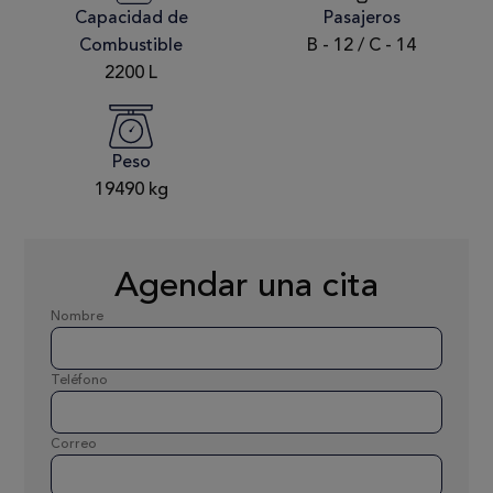
Capacidad de
Pasajeros
Combustible
B - 12 / C - 14
2200 L
Peso
19490 kg
Agendar una cita
Nombre
Teléfono
Correo