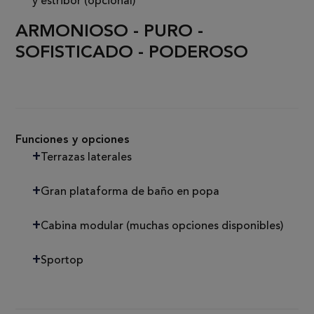
y estribor (opcional)
ARMONIOSO - PURO -
SOFISTICADO - PODEROSO
Funciones y opciones
Terrazas laterales
Gran plataforma de baño en popa
Cabina modular (muchas opciones disponibles)
Sportop