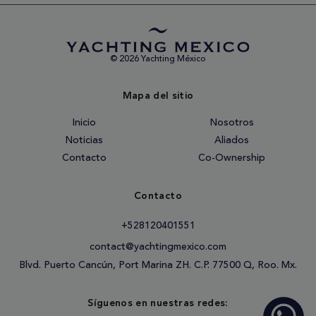
© 2026 Yachting México
Mapa del sitio
Inicio
Nosotros
Noticias
Aliados
Contacto
Co-Ownership
Contacto
+528120401551
contact@yachtingmexico.com
Blvd. Puerto Cancún, Port Marina ZH. C.P. 77500 Q, Roo. Mx.
Síguenos en nuestras redes: