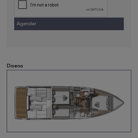
Diseno