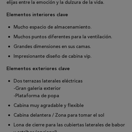
elijas entre la emoción y la dulzura de la vida.
Elementos interiores clave
Mucho espacio de almacenamiento.
Muchos puntos diferentes para la ventilación.
Grandes dimensiones en sus camas.
Impresionante diseño de cabina vip.
Elementos exteriores clave
Dos terrazas laterales eléctricas
-Gran galería exterior
-Plataforma de popa
Cabina muy agradable y flexible
Cabina delantera / Zona para tomar el sol
Lona de cierre para las cubiertas laterales de babor