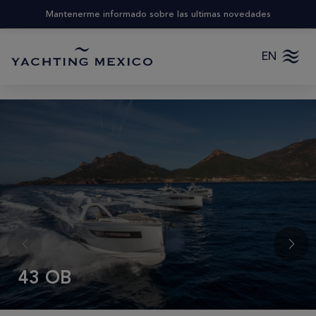
Mantenerme informado sobre las ultimas novedades
EN
43 OB